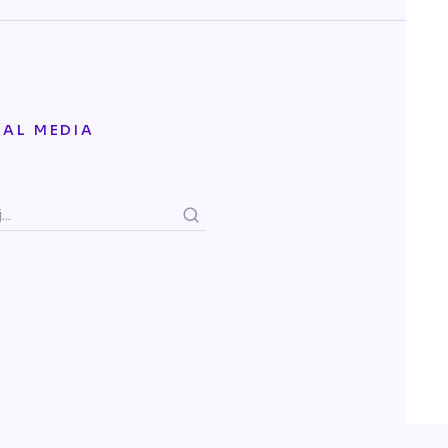
IAL MEDIA