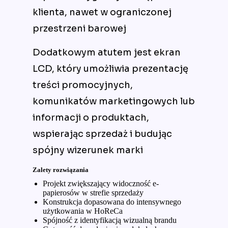
klienta, nawet w ograniczonej
przestrzeni barowej
Dodatkowym atutem jest ekran
LCD, który umożliwia prezentację
treści promocyjnych,
komunikatów marketingowych lub
informacji o produktach,
wspierając sprzedaż i budując
spójny wizerunek marki
Zalety rozwiązania
Projekt zwiększający widoczność e-
papierosów w strefie sprzedaży
Konstrukcja dopasowana do intensywnego
użytkowania w HoReCa
Spójność z identyfikacją wizualną brandu