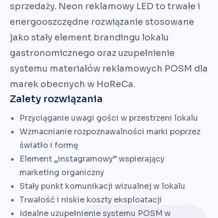
sprzedaży. Neon reklamowy LED to trwałe i
energooszczędne rozwiązanie stosowane
jako stały element brandingu lokalu
gastronomicznego oraz uzupełnienie
systemu materiałów reklamowych POSM dla
marek obecnych w HoReCa.
Zalety rozwiązania
Przyciąganie uwagi gości w przestrzeni lokalu
Wzmacnianie rozpoznawalności marki poprzez
światło i formę
Element „instagramowy” wspierający
marketing organiczny
Stały punkt komunikacji wizualnej w lokalu
Trwałość i niskie koszty eksploatacji
Idealne uzupełnienie systemu POSM w