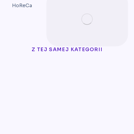
HoReCa
Z TEJ SAMEJ KATEGORII