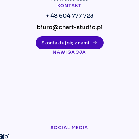
KONTAKT
+ 48 604 777 723
biuro@chart-studio.pl
Skontaktuj się z nami
NAWIGACJA
SOCIAL MEDIA