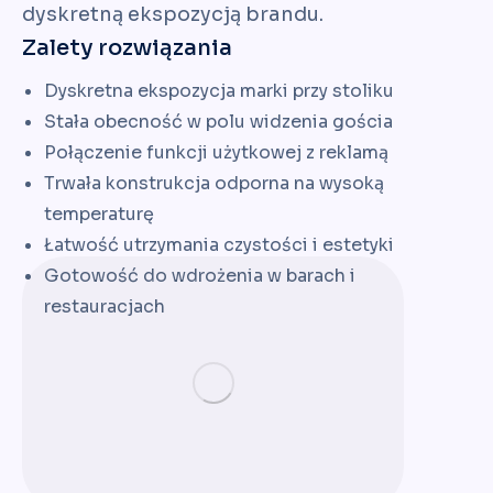
dyskretną ekspozycją brandu.
Zalety rozwiązania
Dyskretna ekspozycja marki przy stoliku
Stała obecność w polu widzenia gościa
Połączenie funkcji użytkowej z reklamą
Trwała konstrukcja odporna na wysoką
temperaturę
Łatwość utrzymania czystości i estetyki
Gotowość do wdrożenia w barach i
restauracjach