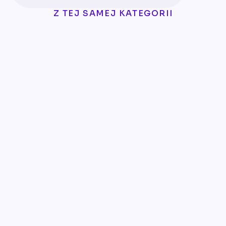
Z TEJ SAMEJ KATEGORII