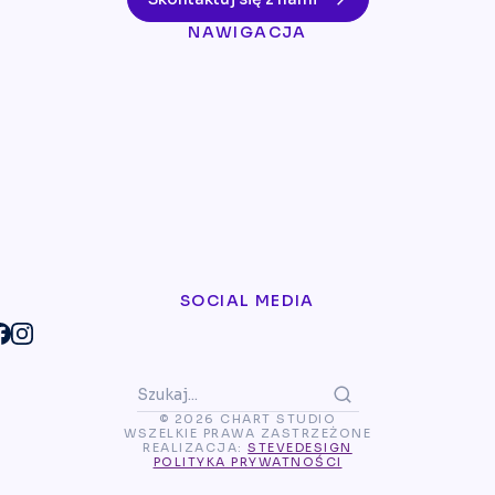
NAWIGACJA
SOCIAL MEDIA
© 2026 CHART STUDIO
WSZELKIE PRAWA ZASTRZEŻONE
REALIZACJA:
STEVEDESIGN
POLITYKA PRYWATNOŚCI